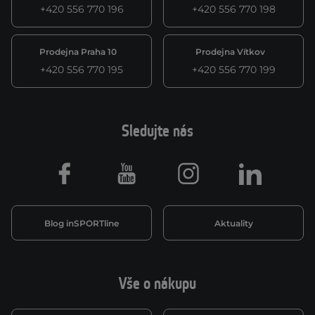
+420 556 770 196
+420 556 770 198
Prodejna Praha 10
Prodejna Vítkov
+420 556 770 195
+420 556 770 199
Sledujte nás
Facebook
Youtube
Instagram
LinkedIn
Blog inSPORTline
Aktuality
Vše o nákupu