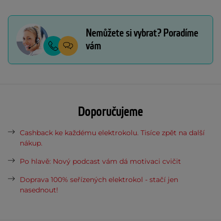
Nemůžete si vybrat? Poradíme
vám
Doporučujeme
Cashback ke každému elektrokolu. Tisíce zpět na další
nákup.
Po hlavě: Nový podcast vám dá motivaci cvičit
Doprava 100% seřízených elektrokol - stačí jen
nasednout!