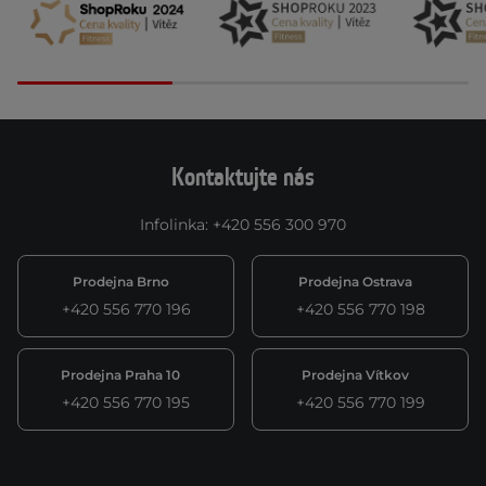
Kontaktujte nás
Infolinka
:
+420 556 300 970
Prodejna Brno
Prodejna Ostrava
+420 556 770 196
+420 556 770 198
Prodejna Praha 10
Prodejna Vítkov
+420 556 770 195
+420 556 770 199