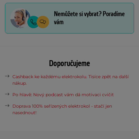
Nemůžete si vybrat? Poradíme
vám
Doporučujeme
Cashback ke každému elektrokolu. Tisíce zpět na další
nákup.
Po hlavě: Nový podcast vám dá motivaci cvičit
Doprava 100% seřízených elektrokol - stačí jen
nasednout!