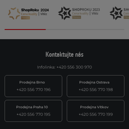
Kontaktujte nás
Infolinka
:
+420 556 300 970
Prodejna Brno
Prodejna Ostrava
+420 556 770 196
+420 556 770 198
Prodejna Praha 10
Prodejna Vítkov
+420 556 770 195
+420 556 770 199