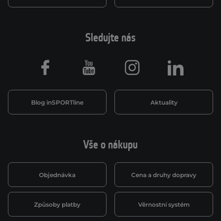
Sledujte nás
Facebook
Youtube
Instagram
LinkedIn
Blog inSPORTline
Aktuality
Vše o nákupu
Objednávka
Cena a druhy dopravy
Způsoby platby
Věrnostní systém