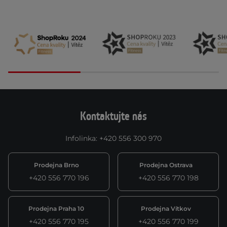
Kontaktujte nás
Infolinka
:
+420 556 300 970
Prodejna Brno
Prodejna Ostrava
+420 556 770 196
+420 556 770 198
Prodejna Praha 10
Prodejna Vítkov
+420 556 770 195
+420 556 770 199