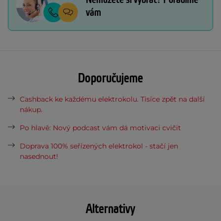
vám
Doporučujeme
Cashback ke každému elektrokolu. Tisíce zpět na další
nákup.
Po hlavě: Nový podcast vám dá motivaci cvičit
Doprava 100% seřízených elektrokol - stačí jen
nasednout!
Alternativy