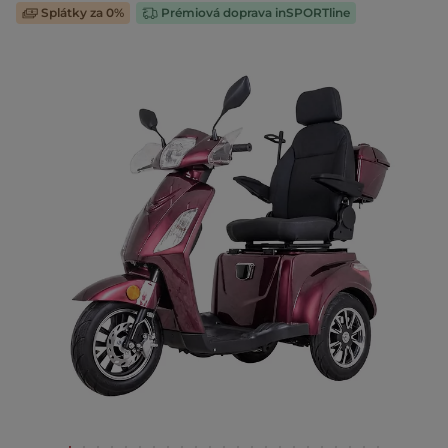
Splátky za 0%
Prémiová doprava inSPORTline