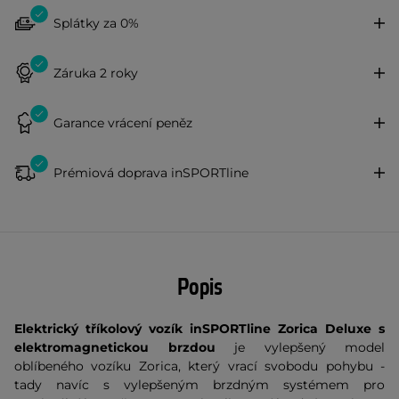
Splátky za 0%
Záruka 2 roky
Garance vrácení peněz
Prémiová doprava inSPORTline
Popis
Elektrický tříkolový vozík inSPORTline Zorica Deluxe s
elektromagnetickou brzdou
je vylepšený model
oblíbeného vozíku Zorica, který vrací svobodu pohybu -
tady navíc s vylepšeným brzdným systémem pro