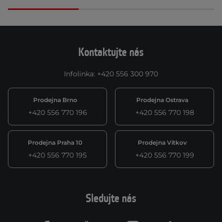
Kontaktujte nás
Infolinka
:
+420 556 300 970
Prodejna Brno
Prodejna Ostrava
+420 556 770 196
+420 556 770 198
Prodejna Praha 10
Prodejna Vítkov
+420 556 770 195
+420 556 770 199
Sledujte nás