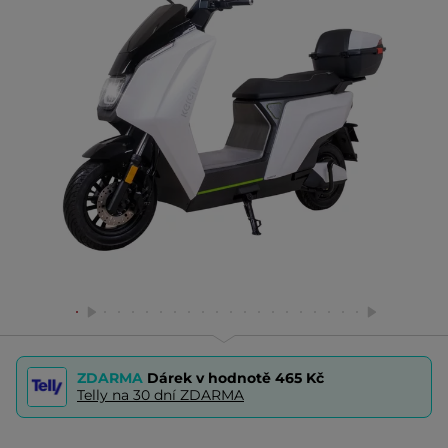
ZDARMA
Dárek v hodnotě
465 Kč
Telly na 30 dní ZDARMA