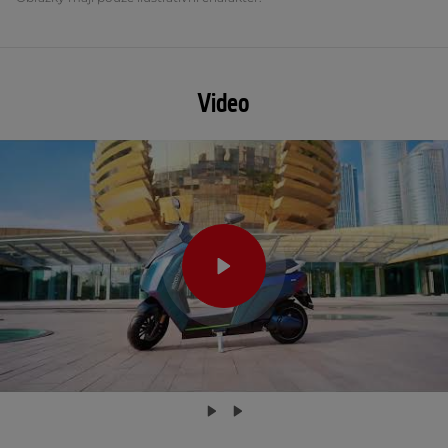
Video