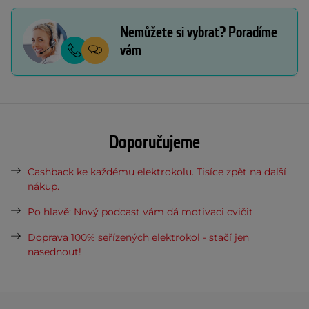
Nemůžete si vybrat? Poradíme
vám
Doporučujeme
Cashback ke každému elektrokolu. Tisíce zpět na další
nákup.
Po hlavě: Nový podcast vám dá motivaci cvičit
Doprava 100% seřízených elektrokol - stačí jen
nasednout!