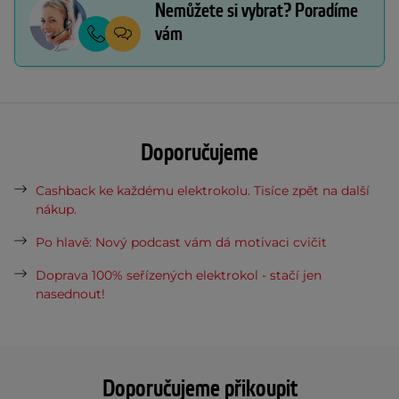
Nemůžete si vybrat? Poradíme
vám
Doporučujeme
Cashback ke každému elektrokolu. Tisíce zpět na další
nákup.
Po hlavě: Nový podcast vám dá motivaci cvičit
Doprava 100% seřízených elektrokol - stačí jen
nasednout!
Doporučujeme přikoupit