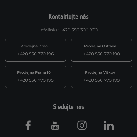
Kontaktujte nás
Infolinka
:
+420 556 300 970
Prodejna Brno
Prodejna Ostrava
+420 556 770 196
+420 556 770 198
Prodejna Praha 10
Prodejna Vítkov
+420 556 770 195
+420 556 770 199
Sledujte nás
Facebook
Youtube
Instagram
LinkedIn