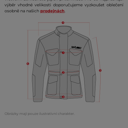
výběr vhodné velikosti doporučujeme vyzkoušet oblečení
osobně na našich
prodejnách
.
Obrázky mají pouze ilustrativní charakter.