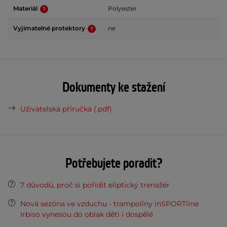
Materiál
Polyester
Vyjímatelné protektory
ne
Dokumenty ke stažení
Uživatelská příručka (.pdf)
Potřebujete poradit?
7 důvodů, proč si pořídit eliptický trenažér
Nová sezóna ve vzduchu - trampolíny inSPORTline
Irbiso vynesou do oblak děti i dospělé