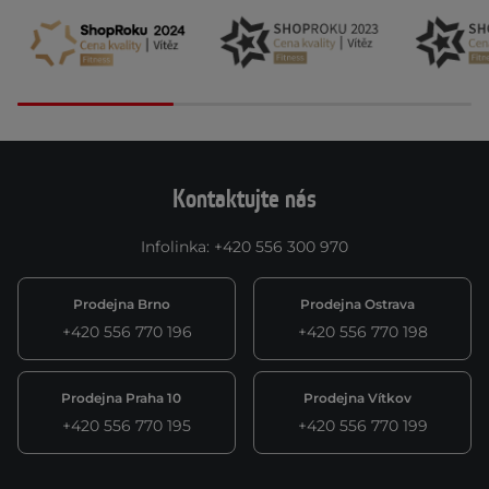
Kontaktujte nás
Infolinka
:
+420 556 300 970
Prodejna Brno
Prodejna Ostrava
+420 556 770 196
+420 556 770 198
Prodejna Praha 10
Prodejna Vítkov
+420 556 770 195
+420 556 770 199