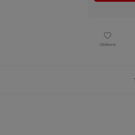
Oblíbené