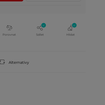
Porovnat
Sdílet
Hlídat
Alternativy