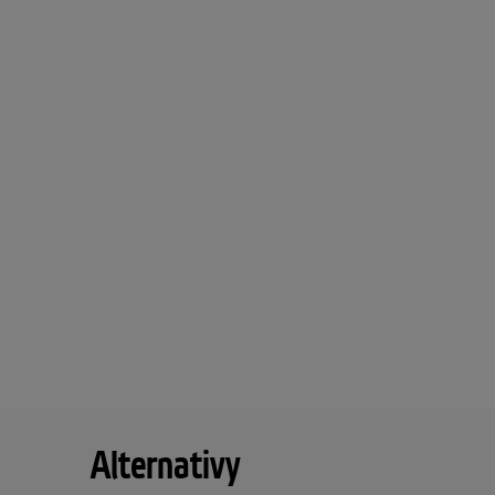
Alternativy