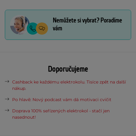
Nemůžete si vybrat? Poradíme
vám
Doporučujeme
Cashback ke každému elektrokolu. Tisíce zpět na další
nákup.
Po hlavě: Nový podcast vám dá motivaci cvičit
Doprava 100% seřízených elektrokol - stačí jen
nasednout!