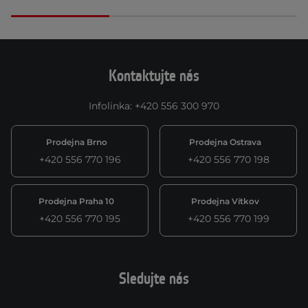
Kontaktujte nás
Infolinka
:
+420 556 300 970
Prodejna Brno
Prodejna Ostrava
+420 556 770 196
+420 556 770 198
Prodejna Praha 10
Prodejna Vítkov
+420 556 770 195
+420 556 770 199
Sledujte nás