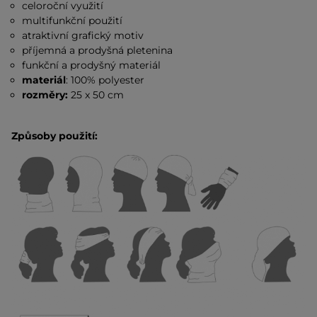
celoroční využití
multifunkční použití
atraktivní grafický motiv
příjemná a prodyšná pletenina
funkční a prodyšný materiál
materiál
: 100% polyester
rozměry:
25 x 50 cm
Způsoby použití: