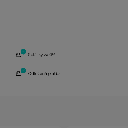
Splátky za 0%
Odložená platba