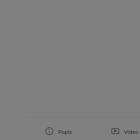
Popis
Video