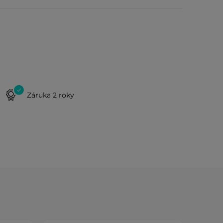
Záruka 2 roky