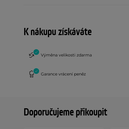
K nákupu získáváte
Výměna velikosti zdarma
Garance vrácení peněz
Doporučujeme přikoupit