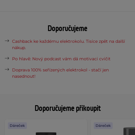
Doporučujeme
Cashback ke každému elektrokolu. Tisíce zpět na další
nákup.
Po hlavě: Nový podcast vám dá motivaci cvičit
Doprava 100% seřízených elektrokol - stačí jen
nasednout!
Doporučujeme přikoupit
Dáreček
Dáreček