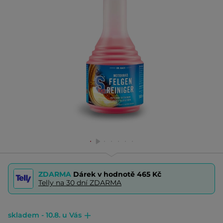
ZDARMA
Dárek v hodnotě
465 Kč
Telly na 30 dní ZDARMA
skladem - 10.8. u Vás