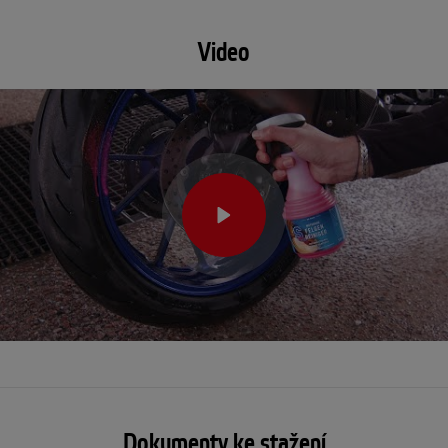
Video
Dokumenty ke stažení