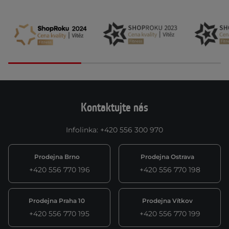
Kontaktujte nás
Infolinka
:
+420 556 300 970
Prodejna Brno
Prodejna Ostrava
+420 556 770 196
+420 556 770 198
Prodejna Praha 10
Prodejna Vítkov
+420 556 770 195
+420 556 770 199