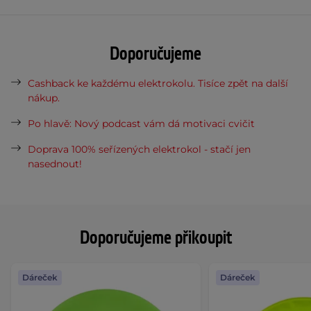
Doporučujeme
Cashback ke každému elektrokolu. Tisíce zpět na další
nákup.
Po hlavě: Nový podcast vám dá motivaci cvičit
Doprava 100% seřízených elektrokol - stačí jen
nasednout!
Doporučujeme přikoupit
Dáreček
Dáreček