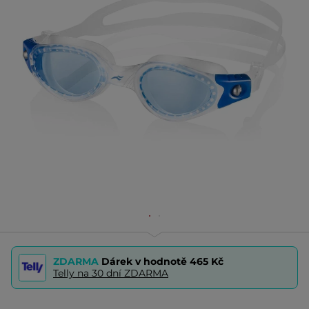
ZDARMA
Dárek v hodnotě
465 Kč
Telly na 30 dní ZDARMA