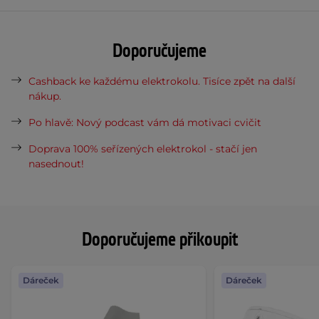
Doporučujeme
Cashback ke každému elektrokolu. Tisíce zpět na další
nákup.
Po hlavě: Nový podcast vám dá motivaci cvičit
Doprava 100% seřízených elektrokol - stačí jen
nasednout!
Doporučujeme přikoupit
Dáreček
Dáreček