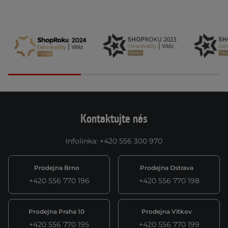
Kontaktujte nás
Infolinka
:
+420 556 300 970
Prodejna Brno
Prodejna Ostrava
+420 556 770 196
+420 556 770 198
Prodejna Praha 10
Prodejna Vítkov
+420 556 770 195
+420 556 770 199