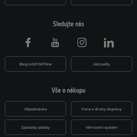
Sledujte nás
Facebook
Youtube
Instagram
LinkedIn
Blog inSPORTline
Aktuality
Vše o nákupu
Objednávka
Cena a druhy dopravy
Způsoby platby
Věrnostní systém