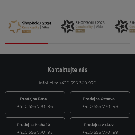
Kontaktujte nás
Infolinka
:
+420 556 300 970
Prodejna Brno
Prodejna Ostrava
+420 556 770 196
+420 556 770 198
Prodejna Praha 10
Prodejna Vítkov
+420 556 770 195
+420 556 770 199