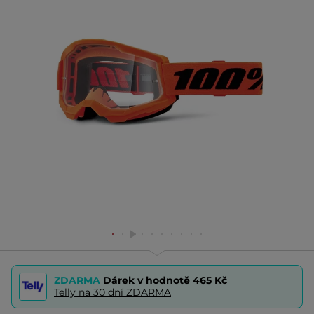
ZDARMA
Dárek v hodnotě
465 Kč
Telly na 30 dní ZDARMA