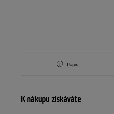
Popis
K nákupu získáváte