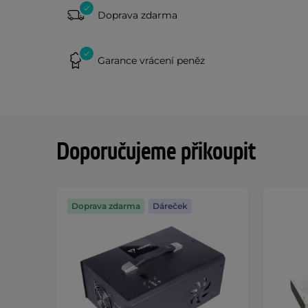
Doprava zdarma
Garance vrácení peněz
Doporučujeme přikoupit
Doprava zdarma
Dáreček