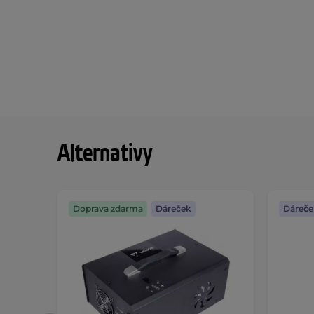
Alternativy
Doprava zdarma
Dáreček
Dáreče