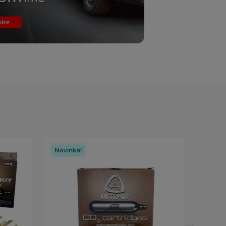
Novinka!