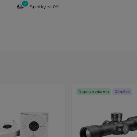
Splátky za 0%
Doprava zdarma
Dáreček