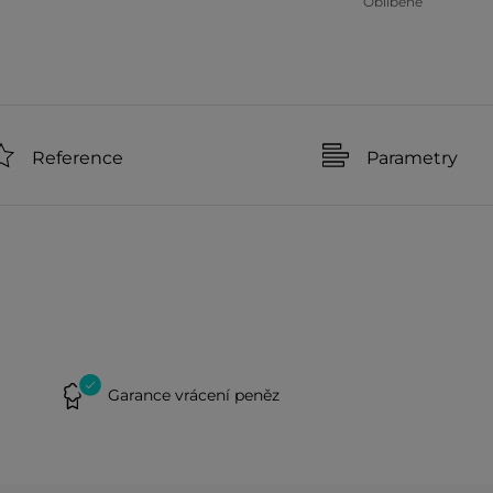
Oblíbené
Reference
Parametry
Garance vrácení peněz