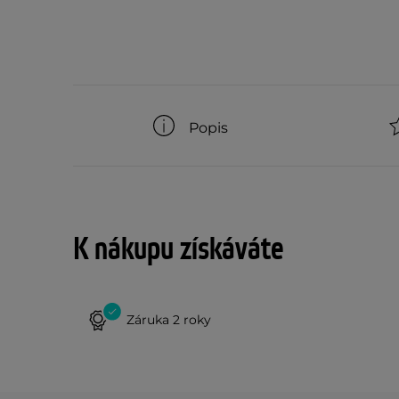
Popis
K nákupu získáváte
Záruka 2 roky