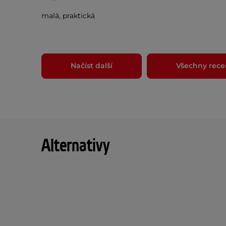
malá, praktická
Načíst další
Všechny rece
Alternativy