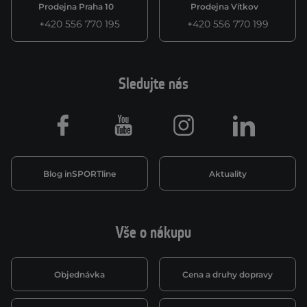
Prodejna Praha 10
Prodejna Vítkov
+420 556 770 195
+420 556 770 199
Sledujte nás
Facebook
Youtube
Instagram
LinkedIn
Blog inSPORTline
Aktuality
Vše o nákupu
Objednávka
Cena a druhy dopravy