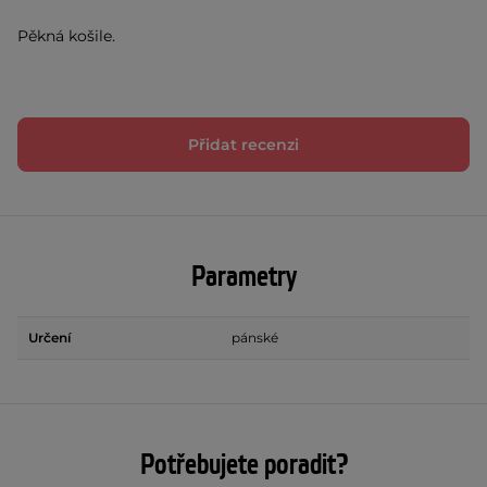
Pěkná košile.
Přidat recenzi
Parametry
Určení
pánské
Potřebujete poradit?