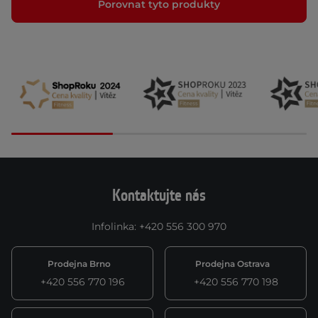
Porovnat tyto produkty
Kontaktujte nás
Infolinka
:
+420 556 300 970
Prodejna Brno
Prodejna Ostrava
+420 556 770 196
+420 556 770 198