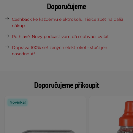
Doporučujeme
Cashback ke každému elektrokolu. Tisíce zpět na další
nákup.
Po hlavě: Nový podcast vám dá motivaci cvičit
Doprava 100% seřízených elektrokol - stačí jen
nasednout!
Doporučujeme přikoupit
Novinka!