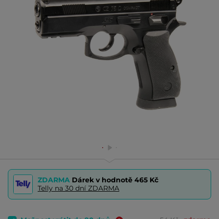
ZDARMA
Dárek v hodnotě
465 Kč
Telly na 30 dní ZDARMA