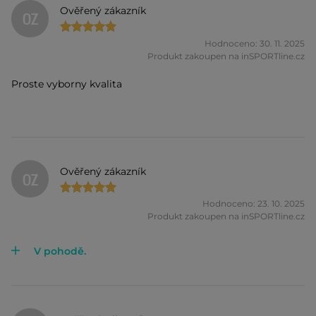
Ověřený zákazník
OZ
Hodnoceno: 30. 11. 2025
Produkt zakoupen na inSPORTline.cz
Proste vyborny kvalita
Ověřený zákazník
OZ
Hodnoceno: 23. 10. 2025
Produkt zakoupen na inSPORTline.cz
V pohodě.