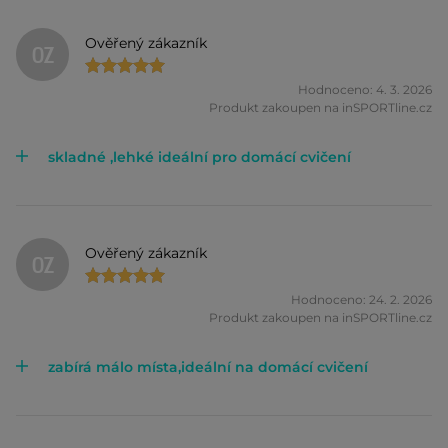
Ověřený zákazník
OZ
Hodnoceno: 4. 3. 2026
Produkt zakoupen na inSPORTline.cz
skladné ,lehké ideální pro domácí cvičení
Ověřený zákazník
OZ
Hodnoceno: 24. 2. 2026
Produkt zakoupen na inSPORTline.cz
zabírá málo místa,ideální na domácí cvičení