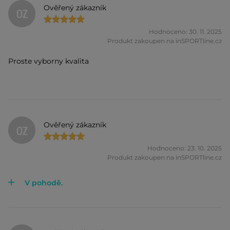
Ověřený zákazník
OZ
Hodnoceno: 30. 11. 2025
Produkt zakoupen na inSPORTline.cz
Proste vyborny kvalita
Ověřený zákazník
OZ
Hodnoceno: 23. 10. 2025
Produkt zakoupen na inSPORTline.cz
V pohodě.