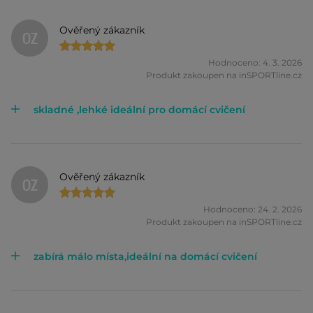
Ověřený zákazník
OZ
Hodnoceno: 4. 3. 2026
Produkt zakoupen na inSPORTline.cz
skladné ,lehké ideální pro domácí cvičení
Ověřený zákazník
OZ
Hodnoceno: 24. 2. 2026
Produkt zakoupen na inSPORTline.cz
zabírá málo místa,ideální na domácí cvičení