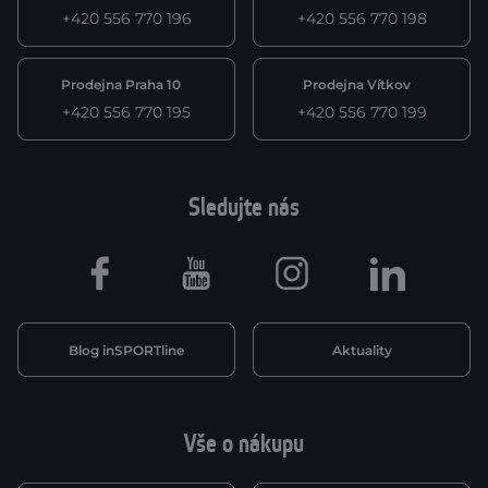
+420 556 770 196
+420 556 770 198
Prodejna Praha 10
Prodejna Vítkov
+420 556 770 195
+420 556 770 199
Sledujte nás
Facebook
Youtube
Instagram
LinkedIn
Blog inSPORTline
Aktuality
Vše o nákupu