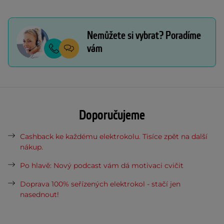
Nemůžete si vybrat? Poradíme
vám
Doporučujeme
Cashback ke každému elektrokolu. Tisíce zpět na další
nákup.
Po hlavě: Nový podcast vám dá motivaci cvičit
Doprava 100% seřízených elektrokol - stačí jen
nasednout!