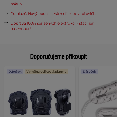
nákup.
Po hlavě: Nový podcast vám dá motivaci cvičit
Doprava 100% seřízených elektrokol - stačí jen
nasednout!
Doporučujeme přikoupit
Dáreček
Výměna velikosti zdarma
Dáreček