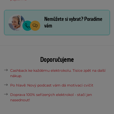
Nemůžete si vybrat? Poradíme
vám
Doporučujeme
Cashback ke každému elektrokolu. Tisíce zpět na další
nákup.
Po hlavě: Nový podcast vám dá motivaci cvičit
Doprava 100% seřízených elektrokol - stačí jen
nasednout!