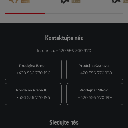
Kontaktujte nás
Infolinka
:
+420 556 300 970
Prodejna Brno
Prodejna Ostrava
+420 556 770 196
+420 556 770 198
Prodejna Praha 10
Prodejna Vítkov
+420 556 770 195
+420 556 770 199
Sledujte nás