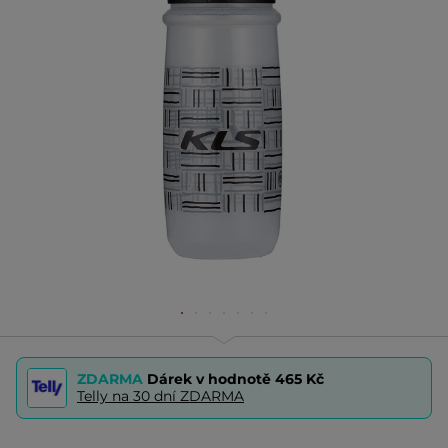
ZDARMA
Dárek v hodnotě
465 Kč
Telly na 30 dní ZDARMA