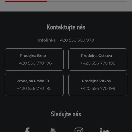
Kontaktujte nás
Infolinka
:
+420 556 300 970
Prodejna Brno
Prodejna Ostrava
+420 556 770 196
+420 556 770 198
Prodejna Praha 10
Prodejna Vítkov
+420 556 770 195
+420 556 770 199
Sledujte nás