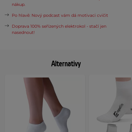
nákup.
Po hlavě: Nový podcast vám dá motivaci cvičit
Doprava 100% seřízených elektrokol - stačí jen
nasednout!
Alternativy