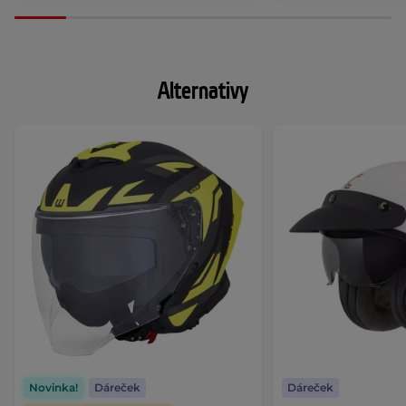
Alternativy
Novinka!
Dáreček
Dáreček