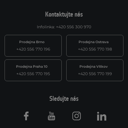
Kontaktujte nás
Infolinka
:
+420 556 300 970
Prodejna Brno
Prodejna Ostrava
+420 556 770 196
+420 556 770 198
Prodejna Praha 10
Prodejna Vítkov
+420 556 770 195
+420 556 770 199
Sledujte nás
Facebook
Youtube
Instagram
LinkedIn