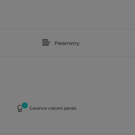
Parametry
Garance vrácení peněz