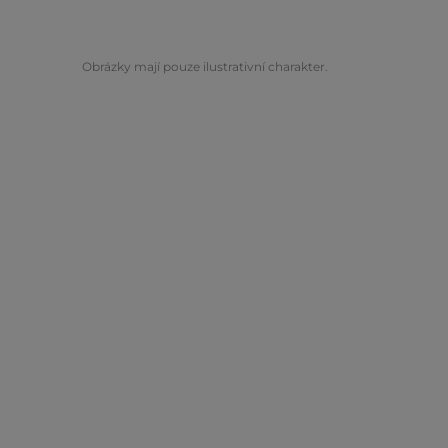
Obrázky mají pouze ilustrativní charakter.