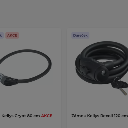
k
AKCE
Dáreček
Kellys Crypt 80 cm
AKCE
Zámek Kellys Recoil 120 cm