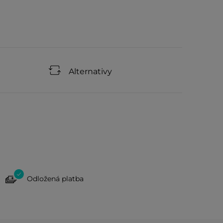
Alternativy
Odložená platba