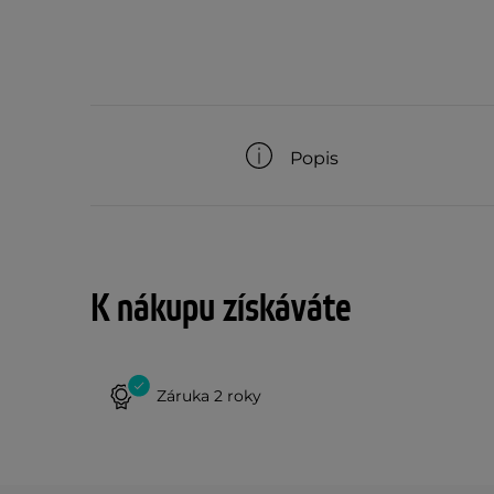
Popis
K nákupu získáváte
Záruka 2 roky