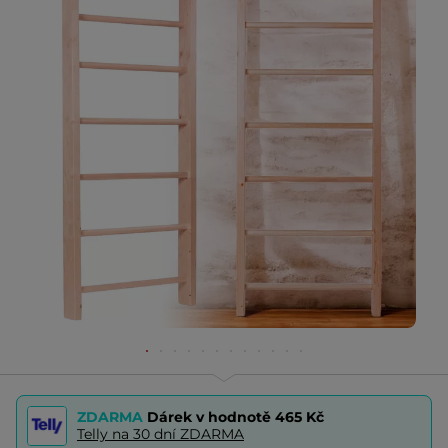
ZDARMA
Dárek v hodnotě
465 Kč
Telly na 30 dní ZDARMA