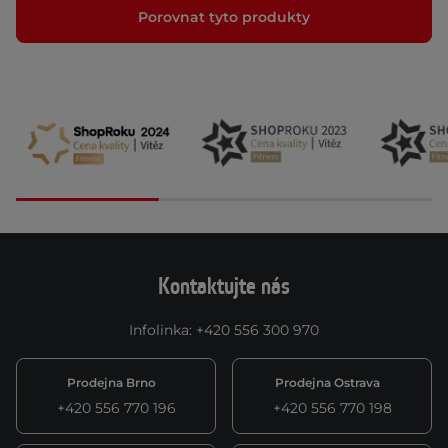
Porovnat tyto produkty
Kontaktujte nás
Infolinka
:
+420 556 300 970
Prodejna Brno
Prodejna Ostrava
+420 556 770 196
+420 556 770 198