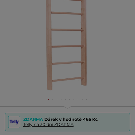
ZDARMA
Dárek v hodnotě
465 Kč
Telly na 30 dní ZDARMA