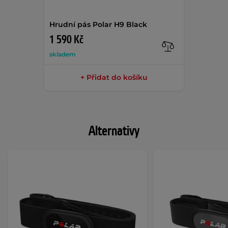
Hrudní pás Polar H9 Black
1 590 Kč
skladem
+ Přidat do košíku
Alternativy