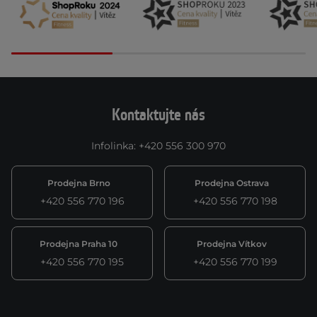
Kontaktujte nás
Infolinka
:
+420 556 300 970
Prodejna Brno
Prodejna Ostrava
+420 556 770 196
+420 556 770 198
Prodejna Praha 10
Prodejna Vítkov
+420 556 770 195
+420 556 770 199