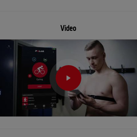
Video