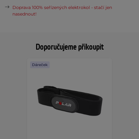
Doprava 100% seřízených elektrokol - stačí jen
nasednout!
Doporučujeme přikoupit
Dáreček