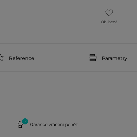
Oblíbené
Reference
Parametry
Garance vrácení peněz