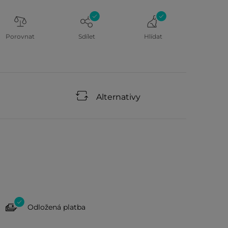
Porovnat
Sdílet
Hlídat
Alternativy
Odložená platba