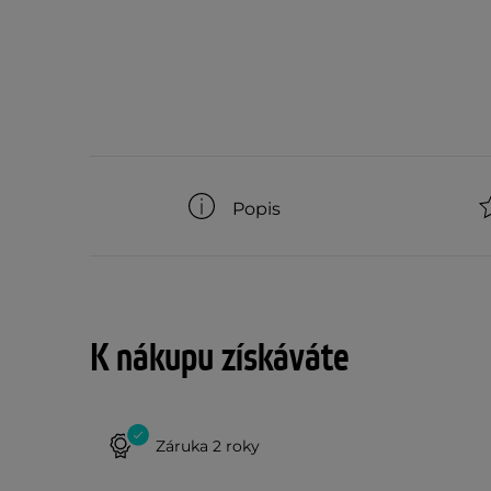
Popis
K nákupu získáváte
Záruka 2 roky