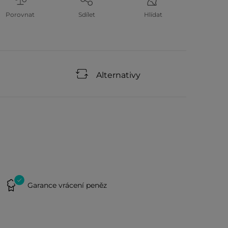
Porovnat
Sdílet
Hlídat
Alternativy
Garance vrácení peněz