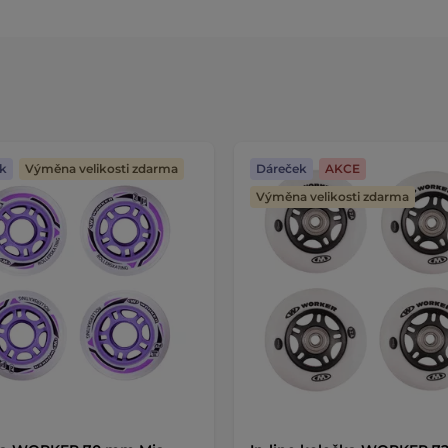
k
Výměna velikosti zdarma
Dáreček
AKCE
Výměna velikosti zdarma