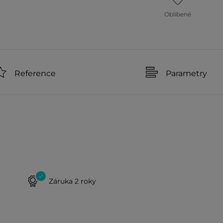
Oblíbené
Reference
Parametry
Záruka 2 roky