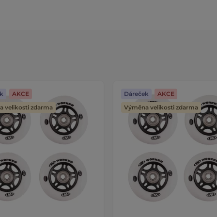
k
AKCE
Dáreček
AKCE
 velikosti zdarma
Výměna velikosti zdarma