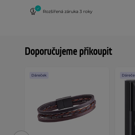
Rozšířená záruka 3 roky
Doporučujeme přikoupit
Dáreček
Dáreče