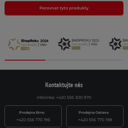
Porovnat tyto produkty
Kontaktujte nás
Infolinka
:
+420 556 300 970
Prodejna Brno
Prodejna Ostrava
+420 556 770 196
+420 556 770 198