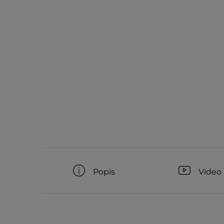
Popis
Video