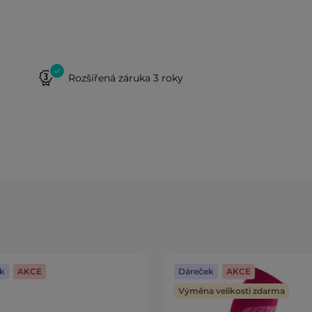
Rozšířená záruka 3 roky
k
AKCE
Dáreček
AKCE
Výměna velikosti zdarma