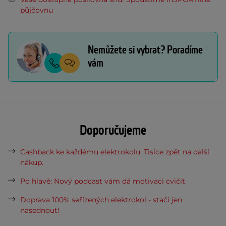
půjčovnu
Nemůžete si vybrat? Poradíme
vám
Doporučujeme
Cashback ke každému elektrokolu. Tisíce zpět na další
nákup.
Po hlavě: Nový podcast vám dá motivaci cvičit
Doprava 100% seřízených elektrokol - stačí jen
nasednout!