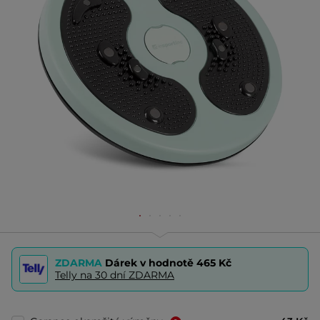
ZDARMA
Dárek v hodnotě
465 Kč
Telly na 30 dní ZDARMA