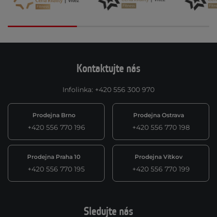
Kontaktujte nás
Infolinka
:
+420 556 300 970
Prodejna Brno
Prodejna Ostrava
+420 556 770 196
+420 556 770 198
Prodejna Praha 10
Prodejna Vítkov
+420 556 770 195
+420 556 770 199
Sledujte nás