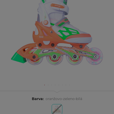
Barva:
oranžovo-zeleno-bílá