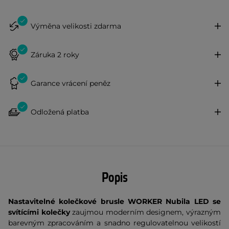
Výměna velikosti zdarma
Záruka 2 roky
Garance vrácení peněz
Odložená platba
Popis
Nastavitelné kolečkové brusle WORKER Nubila LED se
svítícími kolečky
zaujmou moderním designem, výrazným
barevným zpracováním a snadno regulovatelnou velikostí