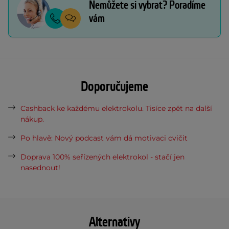
Nemůžete si vybrat? Poradíme
vám
Doporučujeme
Cashback ke každému elektrokolu. Tisíce zpět na další
nákup.
Po hlavě: Nový podcast vám dá motivaci cvičit
Doprava 100% seřízených elektrokol - stačí jen
nasednout!
Alternativy