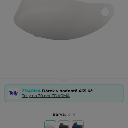
ZDARMA
Dárek v hodnotě
465 Kč
Telly na 30 dní ZDARMA
Barva:
čiré