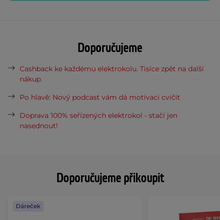
Doporučujeme
Cashback ke každému elektrokolu. Tisíce zpět na další
nákup.
Po hlavě: Nový podcast vám dá motivaci cvičit
Doprava 100% seřízených elektrokol - stačí jen
nasednout!
Doporučujeme přikoupit
Dáreček