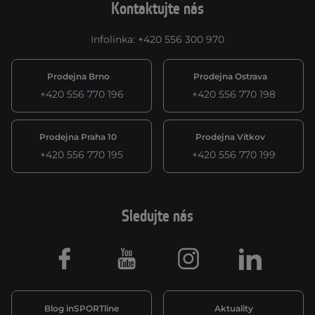
Kontaktujte nás
Infolinka
:
+420 556 300 970
Prodejna Brno
Prodejna Ostrava
+420 556 770 196
+420 556 770 198
Prodejna Praha 10
Prodejna Vítkov
+420 556 770 195
+420 556 770 199
Sledujte nás
Facebook
Youtube
Instagram
LinkedIn
Blog inSPORTline
Aktuality