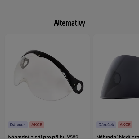
Alternativy
Dáreček
AKCE
Dáreček
AKCE
Náhradní hledí pro přilbu V580
Náhradní hledí pro