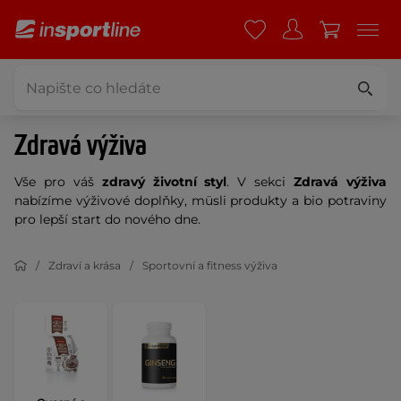
Zdravá výživa
Vše pro váš
zdravý životní styl
. V sekci
Zdravá výživa
nabízíme výživové doplňky, müsli produkty a bio potraviny
pro lepší start do nového dne.
Zdraví a krása
Sportovní a fitness výživa