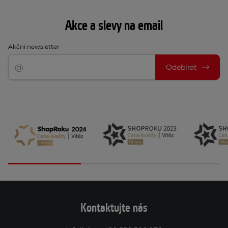
Akce a slevy na email
Akční newsletter
Odebírat
Kontaktujte nás