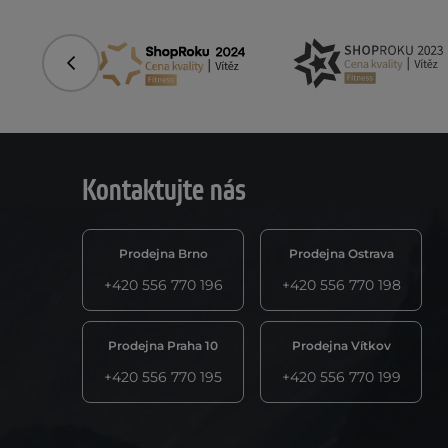
Předchozí
Kontaktujte nás
Prodejna Brno
Prodejna Ostrava
+420 556 770 196
+420 556 770 198
Prodejna Praha 10
Prodejna Vítkov
+420 556 770 195
+420 556 770 199