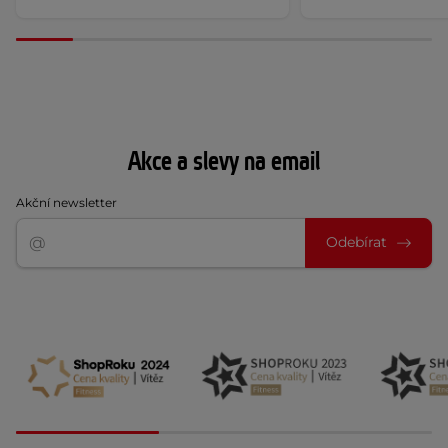
Akce a slevy na email
Akční newsletter
Odebírat