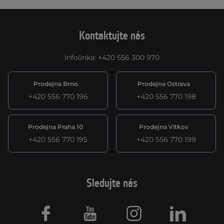
Kontaktujte nás
Infolinka
:
+420 556 300 970
Prodejna Brno
Prodejna Ostrava
+420 556 770 196
+420 556 770 198
Prodejna Praha 10
Prodejna Vítkov
+420 556 770 195
+420 556 770 199
Sledujte nás
Facebook
Youtube
Instagram
LinkedIn