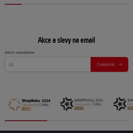
Akce a slevy na email
Akční newsletter
Odebírat