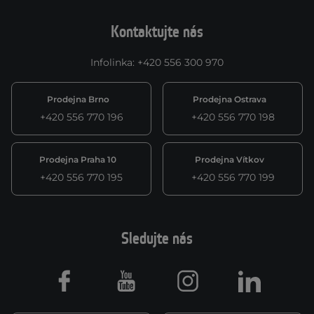
Kontaktujte nás
Infolinka
:
+420 556 300 970
Prodejna Brno
Prodejna Ostrava
+420 556 770 196
+420 556 770 198
Prodejna Praha 10
Prodejna Vítkov
+420 556 770 195
+420 556 770 199
Sledujte nás
Facebook
Youtube
Instagram
LinkedIn