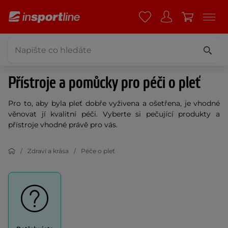
Přístroje a pomůcky pro péči o pleť
Pro to, aby byla pleť dobře vyživena a ošetřena, je vhodné
věnovat jí kvalitní péči. Vyberte si pečující produkty a
přístroje vhodné právě pro vás.
Zdraví a krása
Péče o pleť