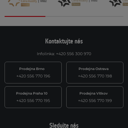
Kontaktujte nás
Infolinka
:
+420 556 300 970
Prodejna Brno
Prodejna Ostrava
+420 556 770 196
+420 556 770 198
Prodejna Praha 10
Prodejna Vítkov
+420 556 770 195
+420 556 770 199
Sledujte nás