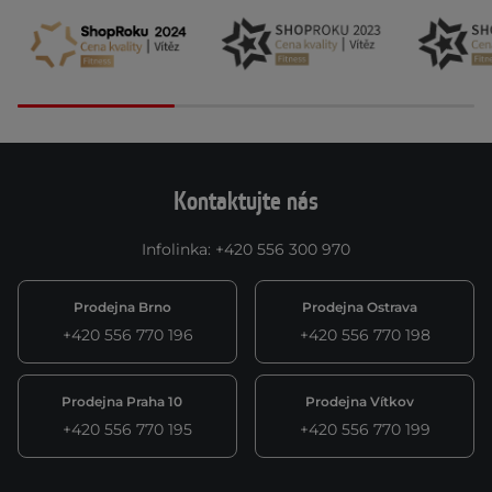
Kontaktujte nás
Infolinka
:
+420 556 300 970
Prodejna Brno
Prodejna Ostrava
+420 556 770 196
+420 556 770 198
Prodejna Praha 10
Prodejna Vítkov
+420 556 770 195
+420 556 770 199