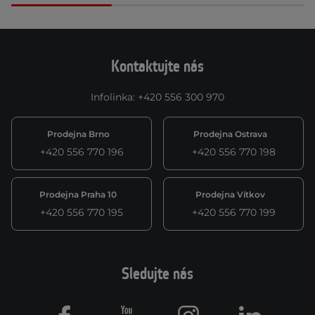
Kontaktujte nás
Infolinka
:
+420 556 300 970
Prodejna Brno
Prodejna Ostrava
+420 556 770 196
+420 556 770 198
Prodejna Praha 10
Prodejna Vítkov
+420 556 770 195
+420 556 770 199
Sledujte nás