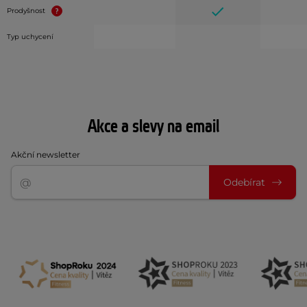
Prodyšnost
Typ uchycení
Akce a slevy na email
Akční newsletter
Odebírat