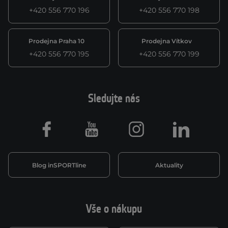
+420 556 770 196
+420 556 770 198
Prodejna Praha 10
Prodejna Vítkov
+420 556 770 195
+420 556 770 199
Sledujte nás
Facebook
Youtube
Instagram
LinkedIn
Blog inSPORTline
Aktuality
Vše o nákupu