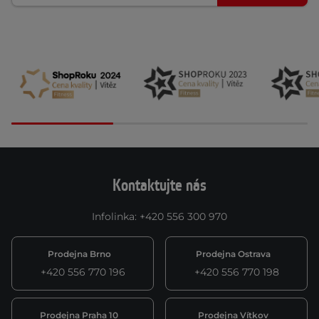
Kontaktujte nás
Infolinka
:
+420 556 300 970
Prodejna Brno
Prodejna Ostrava
+420 556 770 196
+420 556 770 198
Prodejna Praha 10
Prodejna Vítkov